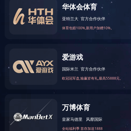
当前位置：
>
>
首页
产品展示
红绿灯杆
详情