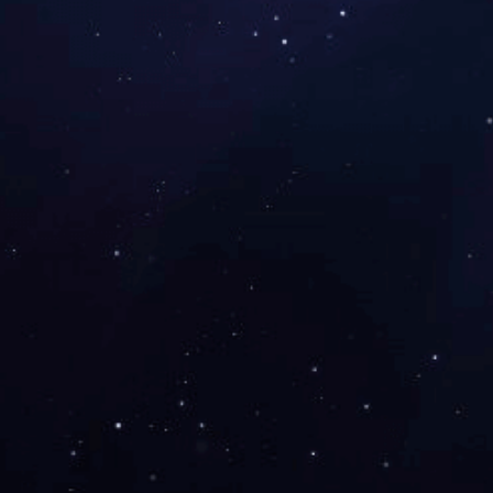
上一篇：
河南红绿灯杆厂家
下一篇：
河南红绿灯杆
手机号码
19949181999
手机号码：19949181999
E-mail：770310006@qq.com