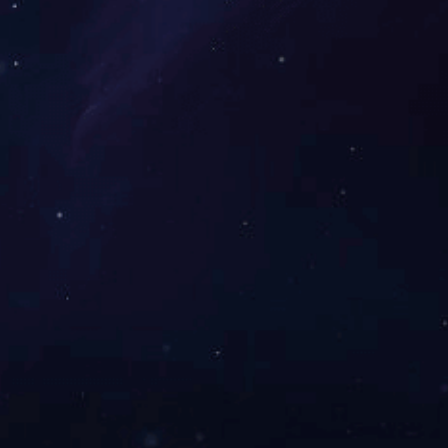
钢筋笼的底子顶板立体水平,即用水平尺在底子顶板垂直两个方向
要在预埋管口开初用塑料纸或其它材料封口,以贯注混凝土浇捣时混
CV管，在条件允许的情况下,须在管顶上敷设一层9五砖或碎石混
后,受路面车辆碾压路基下沉使管道变形;管道上的回填土必须每一
毛刺。