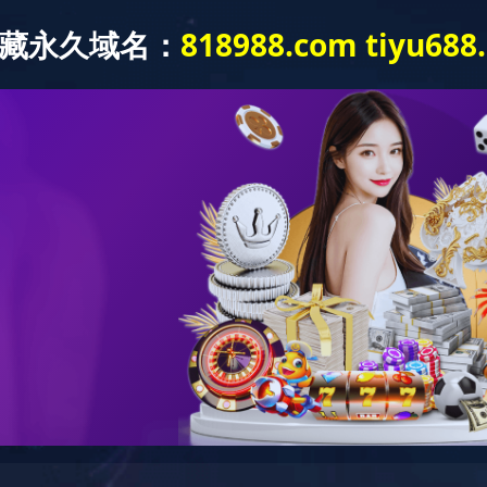
欢迎致电我们！
诚信服务、保证质量
集研发、制造、销售、服务于一体的规模化企业
新闻中心
产品展示
成功案例