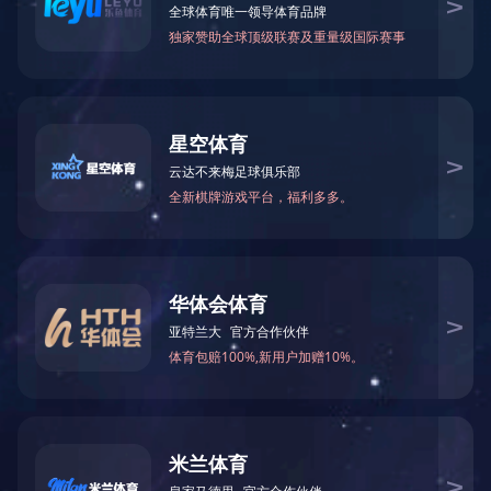
监控乐动网站
浏览次数：1731次
所属分类：乐动网站
发布日期：2020-12-09 14:45:36
咨询热线：19949181999
详情