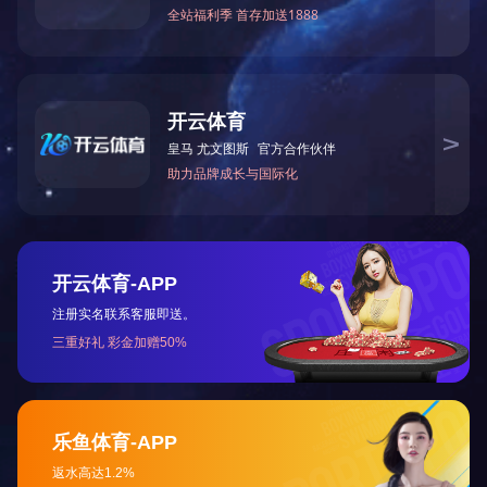
下一篇：
监控乐动网站
手机号码
19949181999
手机号码：19949181999
E-mail：770310006@qq.com
地址：郑州市高新区金梭路32号
版权所有：乐动网站 技术支持：
三猫网络
备案号：
豫ICP备2020034163号-1
|
|
|
华体会app登录入口
星空体育·(China)官方网站
米兰官方版入口
星空
|
|
体育·星空官方网站
星空体育·(China)官方网站
半岛星空体育_星空（中
|
|
|
|
国）
星空体育·(China)官方网站
米兰官方站app网站
华体会体育