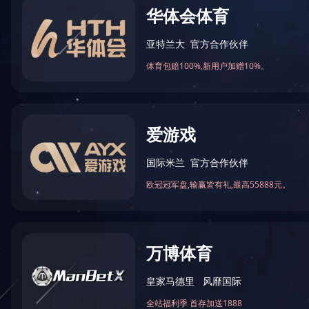
当前位置：
>
>
首页
产品展示
诱导屏杆
详情