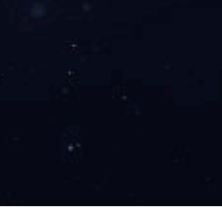
Read More
河南诱导屏杆价格
Read More
共11条 当前1/1页
首页
前一页
1
后一页
尾页