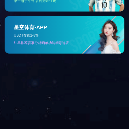
Read More
共6条 当前1/1页
首页
前一页
1
后一页
尾页
手机号码
19949181999
手机号码：19949181999
E-mail：770310006@qq.com
地址：郑州市高新区金梭路32号
版权所有：乐动网站 技术支持：
三猫网络
备案号：
豫ICP备2020034163号-1