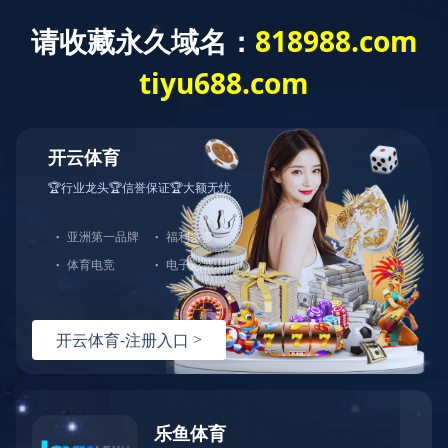
乐动（中国）一站式服务官方网站
公司简介
新闻中心
产品展示
当前位置：
>
>
首页
产品展示
信号杆
成功案例
厂区展示
信号杆
联系我们