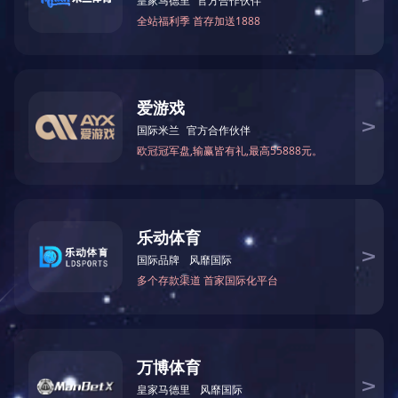
交通信号灯杆
Read More
交通信号灯杆
Read More